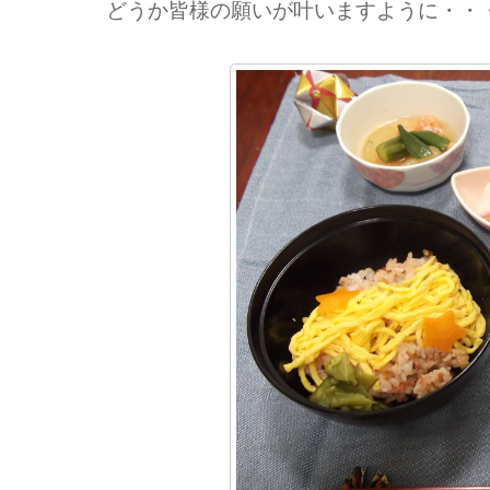
どうか皆様の願いが叶いますように・・