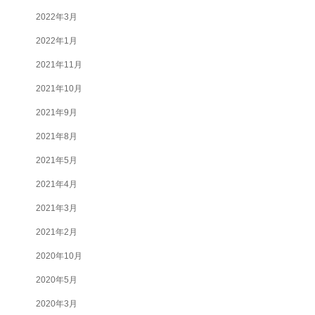
2022年3月
2022年1月
2021年11月
2021年10月
2021年9月
2021年8月
2021年5月
2021年4月
2021年3月
2021年2月
2020年10月
2020年5月
2020年3月