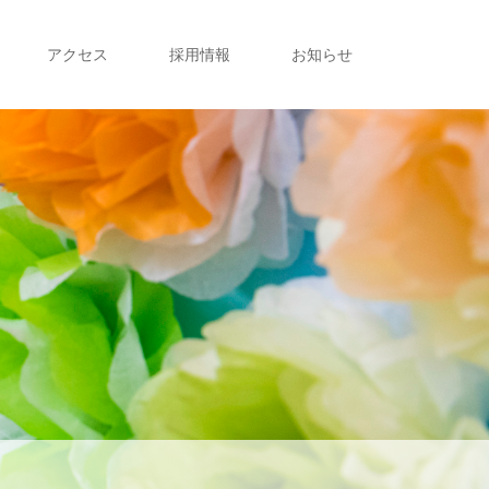
アクセス
採用情報
お知らせ