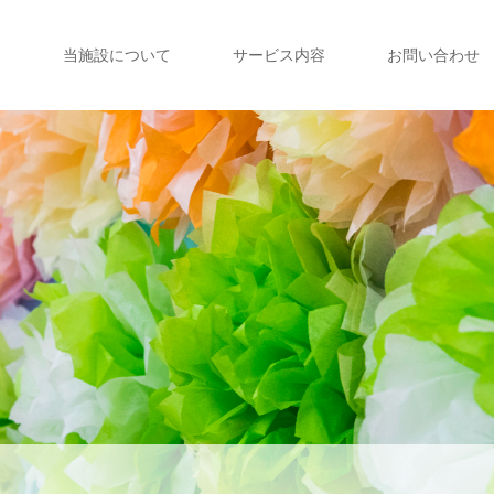
当施設について
サービス内容
お問い合わせ