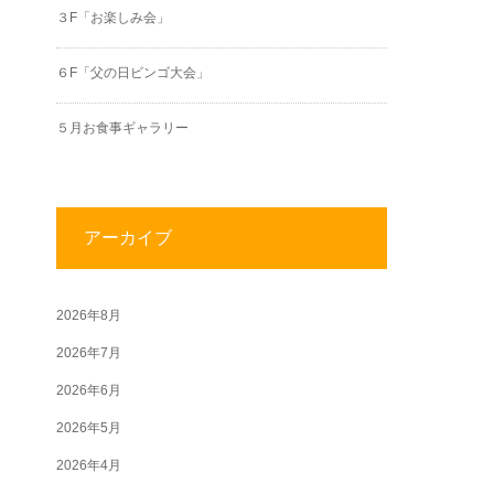
３F「お楽しみ会」
６F「父の日ビンゴ大会」
５月お食事ギャラリー
アーカイブ
2026年8月
2026年7月
2026年6月
2026年5月
2026年4月