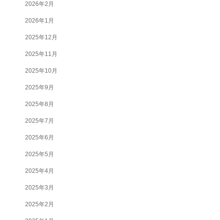
2026年2月
2026年1月
2025年12月
2025年11月
2025年10月
2025年9月
2025年8月
2025年7月
2025年6月
2025年5月
2025年4月
2025年3月
2025年2月