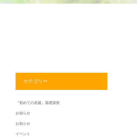
カテゴリー
『初めての老健』基礎講座
お知らせ
お知らせ
イベント