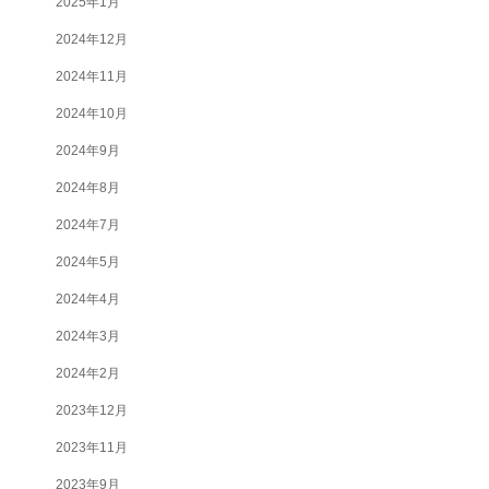
2025年1月
2024年12月
2024年11月
2024年10月
2024年9月
2024年8月
2024年7月
2024年5月
2024年4月
2024年3月
2024年2月
2023年12月
2023年11月
2023年9月