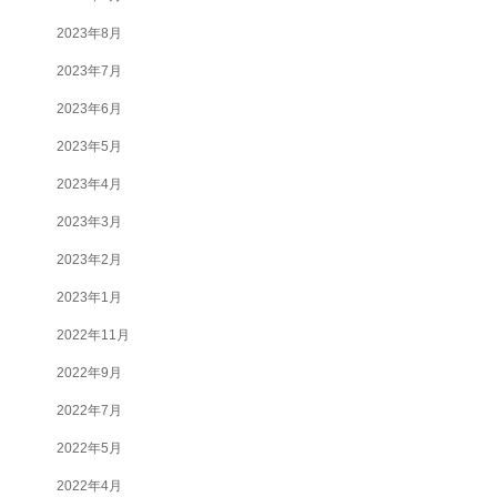
2023年8月
2023年7月
2023年6月
2023年5月
2023年4月
2023年3月
2023年2月
2023年1月
2022年11月
2022年9月
2022年7月
2022年5月
2022年4月