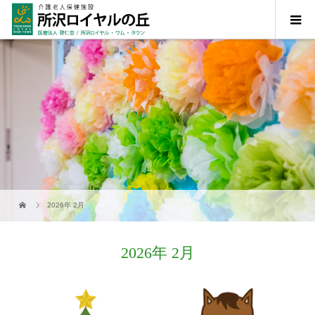
2026年 2月
2026年 2月