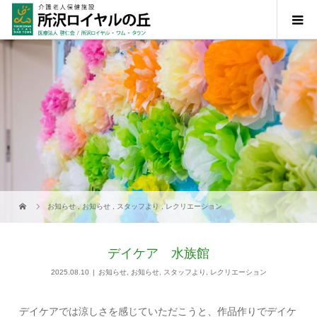
お知らせ
,
お知らせ
,
スタッフより
,
レクリエーション
デイケア 水族館
2025.08.10
お知らせ
,
お知らせ
,
スタッフより
,
レクリエーション
デイケアでは涼しさを感じていただこうと、作品作りでデイケ