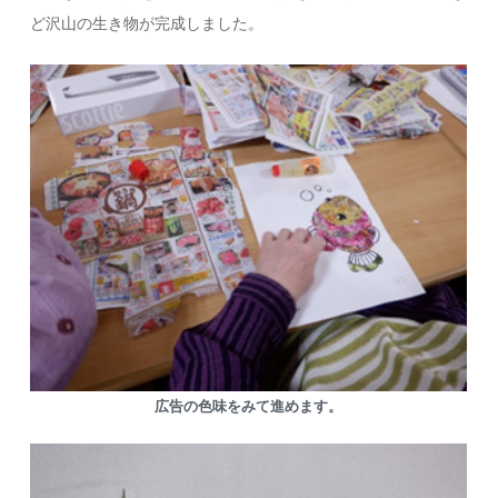
ど沢山の生き物が完成しました。
広告の色味をみて進めます。