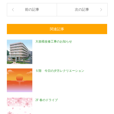
前の記事
次の記事
関連記事
大規模改修工事のお知らせ
５階 今日の夕方レクリエーション
2F 春のドライブ