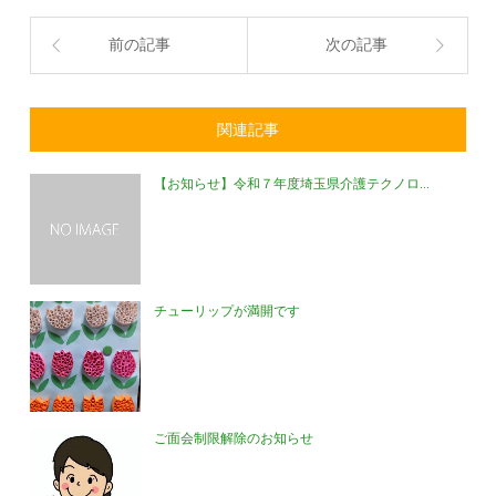
前の記事
次の記事
関連記事
【お知らせ】令和７年度埼玉県介護テクノロ...
チューリップが満開です
ご面会制限解除のお知らせ