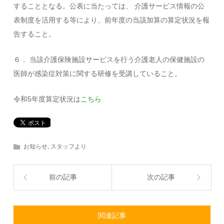
することとなる。公表に当たっては、 介護サービス情報の公
表制度を活用する等により、前年度の当該加算の算定状況を報
告すること。
６． 当該介護保険施設サービスを行う介護老人の保健施設の
医師が感染症対策に関する研修を受講していること。
令和5年度算定状況は
こちら
お知らせ
,
スタッフより
前の記事
次の記事
関連記事