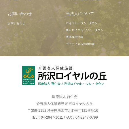
お問い合わせ
当法人について
お問い合わせ
ロイヤル・ワム・タウン
所沢ロイヤル・ワム・タウン
医師採用情報
コメディカル採用情報
医療法人 啓仁会
介護老人保健施設 所沢ロイヤルの丘
〒359-1152 埼玉県所沢市北野三丁目1番地16
TEL：04-2947-1011 / FAX：04-2947-0799