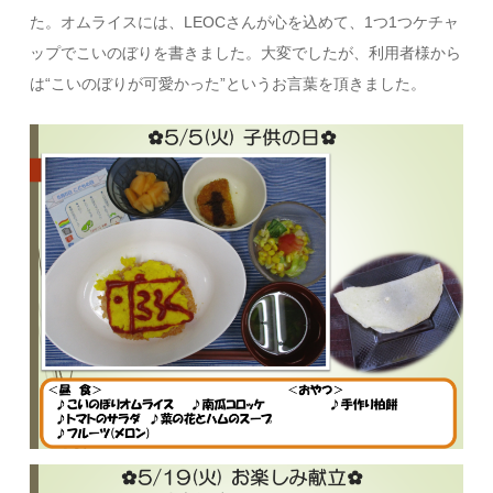
た。オムライスには、LEOCさんが心を込めて、1つ1つケチャ
ップでこいのぼりを書きました。大変でしたが、利用者様から
は“こいのぼりが可愛かった”というお言葉を頂きました。