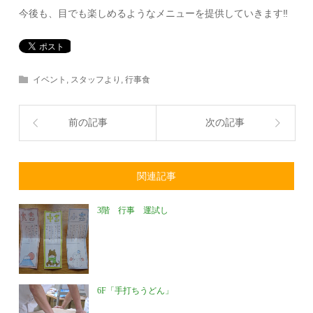
今後も、目でも楽しめるようなメニューを提供していきます‼
イベント
,
スタッフより
,
行事食
前の記事
次の記事
関連記事
3階 行事 運試し
6F「手打ちうどん」