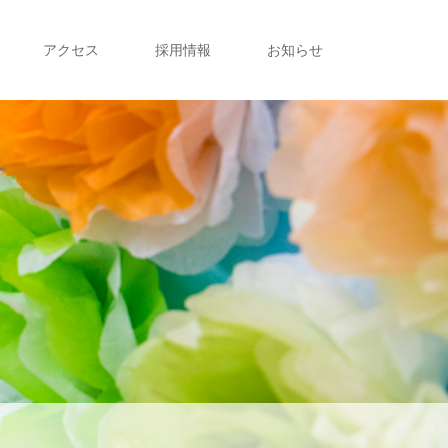
アクセス
採用情報
お知らせ