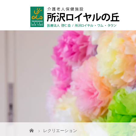
レクリエーション