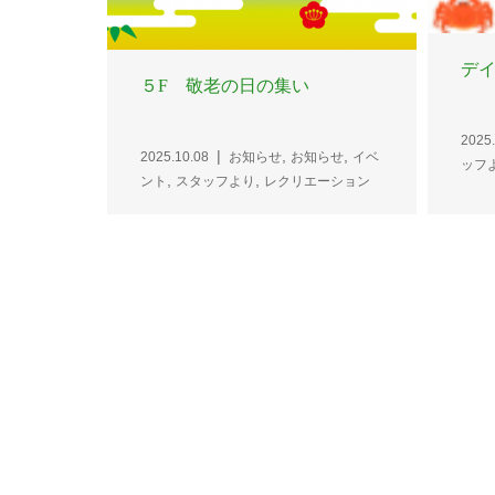
デ
５F 敬老の日の集い
2025.
,
,
2025.10.08
お知らせ
お知らせ
イベ
ッフ
,
,
ント
スタッフより
レクリエーション