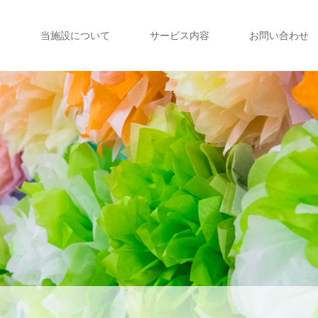
当施設について
サービス内容
お問い合わせ