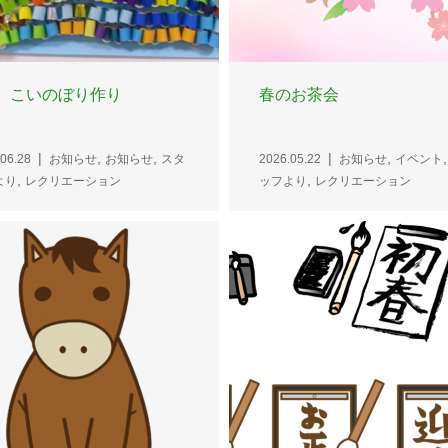
 こいのぼり作り
春のお茶会
,
,
,
06.28
お知らせ
お知らせ
スタ
2026.05.22
お知らせ
イベント
,
,
より
レクリエーション
ッフより
レクリエーション