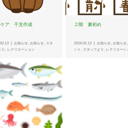
イケア 干支作成
２階 書初め
,
,
,
02.13
お知らせ
お知らせ
スタ
2026.02.13
お知らせ
お知らせ
,
,
,
より
レクリエーション
ント
スタッフより
レクリエーシ