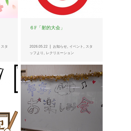
６F「射的大会」
,
,
,
スタ
2026.05.22
お知らせ
イベント
スタ
,
ッフより
レクリエーション