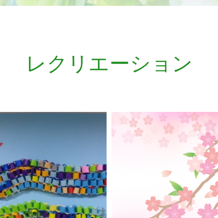
レクリエーション