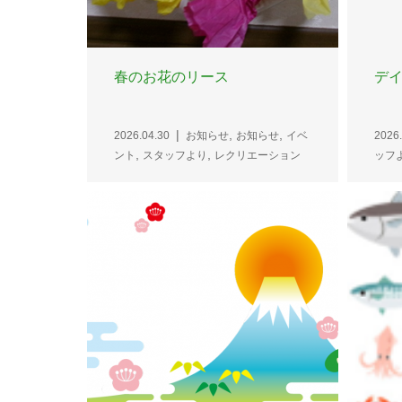
春のお花のリース
デ
,
,
2026.04.30
お知らせ
お知らせ
イベ
2026.
,
,
ント
スタッフより
レクリエーション
ッフ