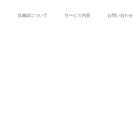
当施設について
サービス内容
お問い合わせ