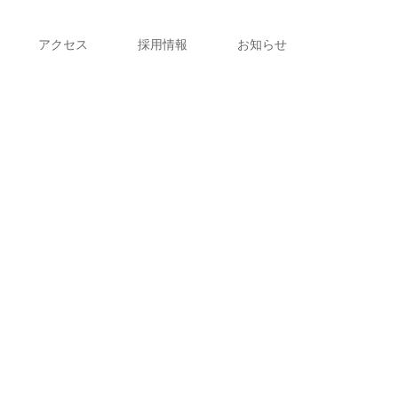
アクセス
採用情報
お知らせ